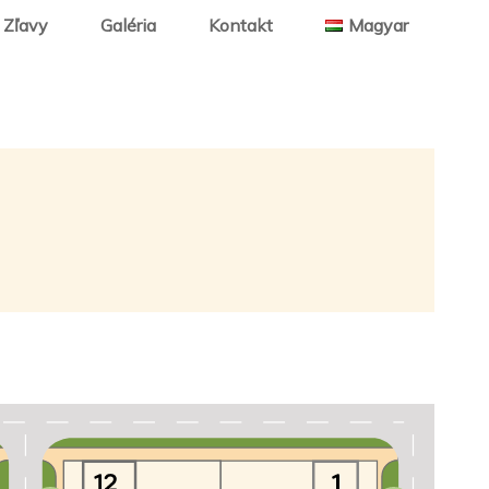
Zľavy
Galéria
Kontakt
Magyar