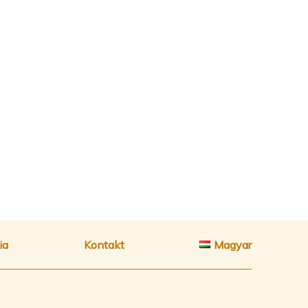
ia
Kontakt
Magyar