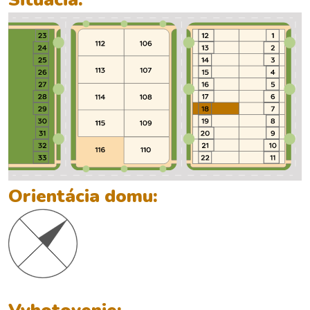
Orientácia domu: