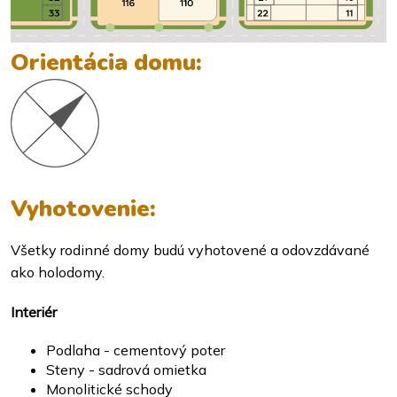
Orientácia domu:
Vyhotovenie:
Všetky rodinné domy budú vyhotovené a odovzdávané
ako holodomy.
Interiér
Podlaha - cementový poter
Steny - sadrová omietka
Monolitické schody