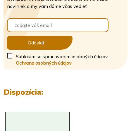
noviniek a my vám dáme včas vedieť.
Odoslať
Súhlasím so spracovaním osobných údajov.
Ochrana osobných údajov
Dispozícia: