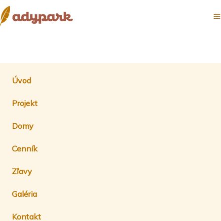
Úvod
Projekt
Domy
Cenník
Zľavy
Galéria
Kontakt